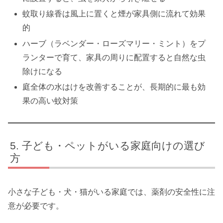
蚊取り線香は風上に置くと煙が家具側に流れて効果
的
ハーブ（ラベンダー・ローズマリー・ミント）をプ
ランターで育て、家具の周りに配置すると自然な虫
除けになる
庭全体の水はけを改善することが、長期的に最も効
果の高い蚊対策
子ども・ペットがいる家庭向けの選び
方
小さな子ども・犬・猫がいる家庭では、薬剤の安全性に注
意が必要です。