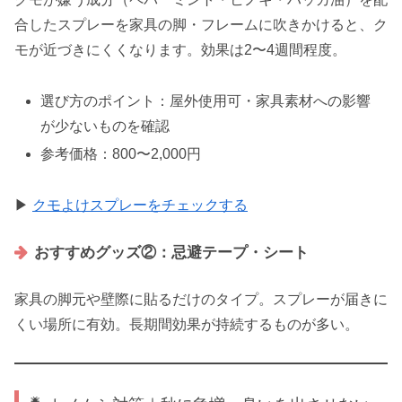
合したスプレーを家具の脚・フレームに吹きかけると、ク
モが近づきにくくなります。効果は2〜4週間程度。
選び方のポイント：屋外使用可・家具素材への影響
が少ないものを確認
参考価格：800〜2,000円
▶
クモよけスプレーをチェックする
おすすめグッズ②：忌避テープ・シート
家具の脚元や壁際に貼るだけのタイプ。スプレーが届きに
くい場所に有効。長期間効果が持続するものが多い。