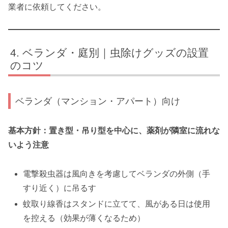
業者に依頼してください。
ベランダ・庭別｜虫除けグッズの設置
のコツ
ベランダ（マンション・アパート）向け
基本方針：置き型・吊り型を中心に、薬剤が隣室に流れな
いよう注意
電撃殺虫器は風向きを考慮してベランダの外側（手
すり近く）に吊るす
蚊取り線香はスタンドに立てて、風がある日は使用
を控える（効果が薄くなるため）