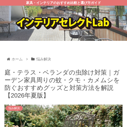
家具・インテリアのおすすめ比較と選び方ガイド
ホーム
悩み解決
庭・テラス・ベランダの虫除け対策｜ガ
ーデン家具周りの蚊・クモ・カメムシを
防ぐおすすめグッズと対策方法を解説
【2026年夏版】
悩み解決