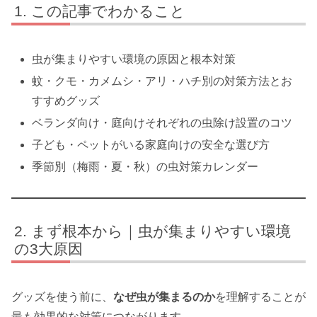
この記事でわかること
虫が集まりやすい環境の原因と根本対策
蚊・クモ・カメムシ・アリ・ハチ別の対策方法とお
すすめグッズ
ベランダ向け・庭向けそれぞれの虫除け設置のコツ
子ども・ペットがいる家庭向けの安全な選び方
季節別（梅雨・夏・秋）の虫対策カレンダー
まず根本から｜虫が集まりやすい環境
の3大原因
グッズを使う前に、
なぜ虫が集まるのか
を理解することが
最も効果的な対策につながります。