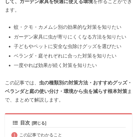
して、ガーデン家具を快適に使える環境
を作ることができ
ます。
蚊・クモ・カメムシ別の効果的な対策を知りたい
ガーデン家具に虫が寄りにくくなる方法を知りたい
子どもやペットに安全な虫除けグッズを選びたい
ベランダ・庭それぞれに合った対策を知りたい
一度やれば効果が続く対策を知りたい
この記事では、
虫の種類別の対策方法・おすすめグッズ・
ベランダと庭の使い分け・環境から虫を減らす根本対策
ま
で、まとめて解説します。
目次
この記事でわかること