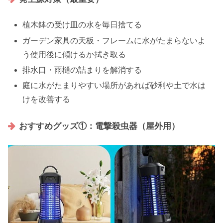
植木鉢の受け皿の水を毎日捨てる
ガーデン家具の天板・フレームに水がたまらないよ
う使用後に傾けるか拭き取る
排水口・雨樋の詰まりを解消する
庭に水がたまりやすい場所があれば砂利や土で水は
けを改善する
おすすめグッズ①：電撃殺虫器（屋外用）