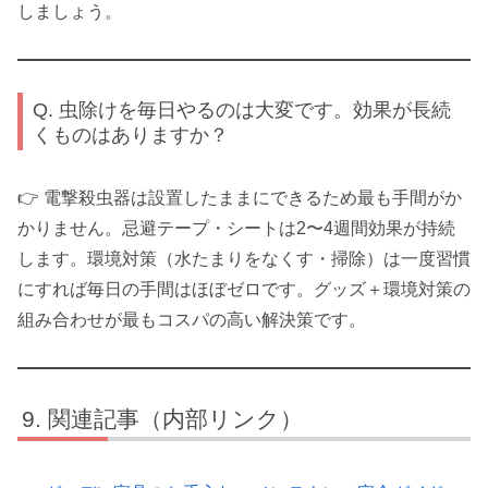
しましょう。
Q. 虫除けを毎日やるのは大変です。効果が長続
くものはありますか？
👉 電撃殺虫器は設置したままにできるため最も手間がか
かりません。忌避テープ・シートは2〜4週間効果が持続
します。環境対策（水たまりをなくす・掃除）は一度習慣
にすれば毎日の手間はほぼゼロです。グッズ＋環境対策の
組み合わせが最もコスパの高い解決策です。
関連記事（内部リンク）