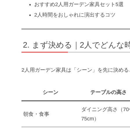
おすすめ2人用ガーデン家具セット5選
2人時間をおしゃれに演出するコツ
まず決める｜2人でどんな
2人用ガーデン家具は「シーン」を先に決める
シーン
テーブルの高さ
ダイニング高さ（70
朝食・食事
75cm）