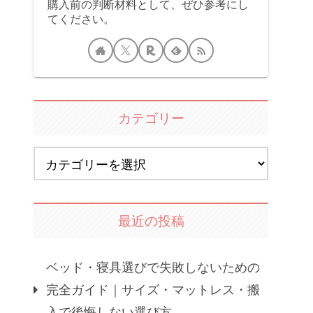
購入前の判断材料として、ぜひ参考にし
てください。
カテゴリー
最近の投稿
ベッド・寝具選びで失敗しないための
完全ガイド｜サイズ・マットレス・搬
入で後悔しない選び方