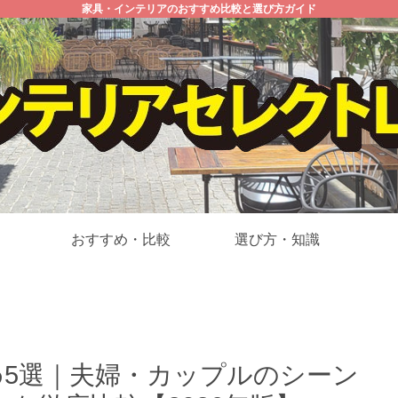
家具・インテリアのおすすめ比較と選び方ガイド
おすすめ・比較
選び方・知識
め5選｜夫婦・カップルのシーン