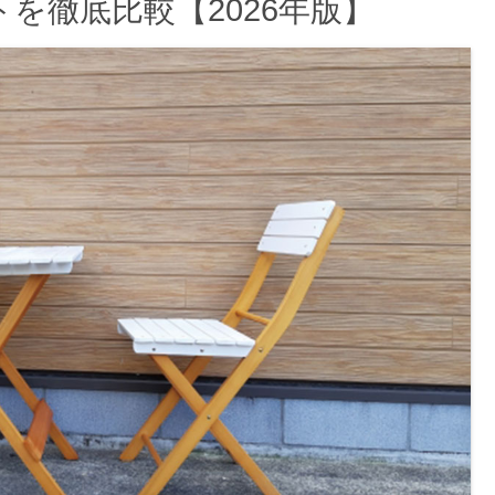
を徹底比較【2026年版】