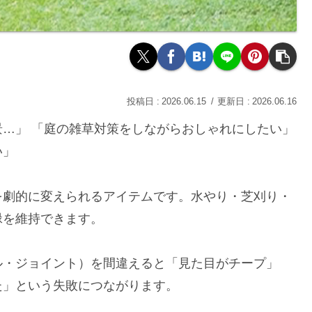
2026.06.15
2026.06.16
…」 「庭の雑草対策をしながらおしゃれにしたい」
い」
を劇的に変えられるアイテムです。水やり・芝刈り・
緑を維持できます。
ル・ジョイント）を間違えると「見た目がチープ」
た」という失敗につながります。