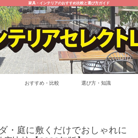
家具・インテリアのおすすめ比較と選び方ガイド
おすすめ・比較
選び方・知識
ンダ・庭に敷くだけでおしゃれに