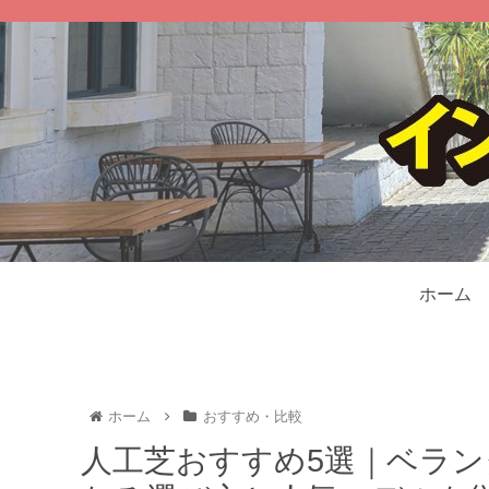
ホーム
ホーム
おすすめ・比較
人工芝おすすめ5選｜ベラ