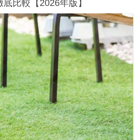
底比較【2026年版】