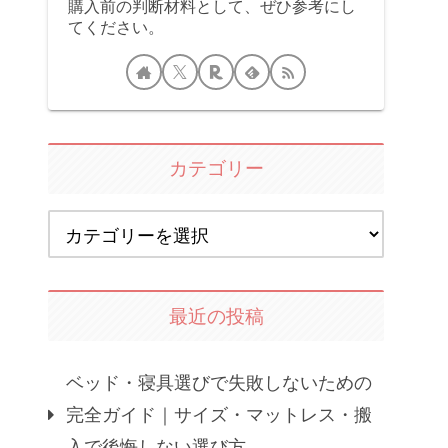
購入前の判断材料として、ぜひ参考にし
てください。
カテゴリー
最近の投稿
ベッド・寝具選びで失敗しないための
完全ガイド｜サイズ・マットレス・搬
入で後悔しない選び方