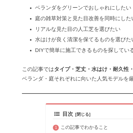
ベランダをグリーンでおしゃれにしたい
庭の雑草対策と見た目改善を同時にした
リアルな見た目の人工芝を選びたい
水はけが良く清潔を保てるものを選びた
DIYで簡単に施工できるものを探してい
この記事では
タイプ・芝丈・水はけ・耐久性
ベランダ・庭それぞれに向いた人気モデルを
目次
この記事でわかること