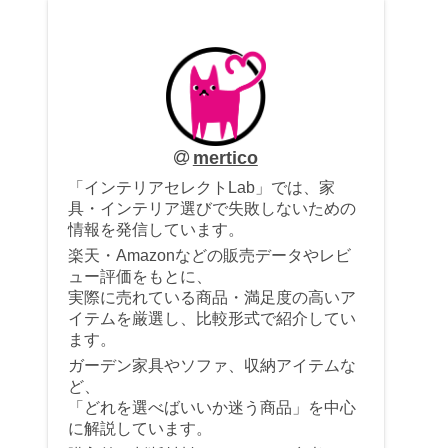
mertico
「インテリアセレクトLab」では、家
具・インテリア選びで失敗しないための
情報を発信しています。
楽天・Amazonなどの販売データやレビ
ュー評価をもとに、
実際に売れている商品・満足度の高いア
イテムを厳選し、比較形式で紹介してい
ます。
ガーデン家具やソファ、収納アイテムな
ど、
「どれを選べばいいか迷う商品」を中心
に解説しています。