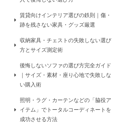
賃貸向けインテリア選びの鉄則｜傷・
跡を残さない家具・グッズ厳選
収納家具・チェストの失敗しない選び
方とサイズ測定術
後悔しないソファの選び方完全ガイド
｜サイズ・素材・座り心地で失敗しな
い購入術
照明・ラグ・カーテンなどの「脇役ア
イテム」でトータルコーディネートを
成功させる方法