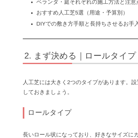
ベランダ・庭それぞれの施工方法と注意
おすすめ人工芝5選（用途・予算別）
DIYでの敷き方手順と長持ちさせるお手
まず決める｜ロールタイプ 
人工芝には大きく2つのタイプがあります。
しておきましょう。
ロールタイプ
長いロール状になっており、好きなサイズにカ