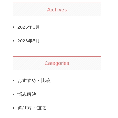
Archives
2026年6月
2026年5月
Categories
おすすめ・比較
悩み解決
選び方・知識