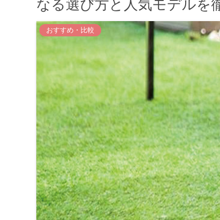
なる選び方と人気モデルを徹
おすすめ・比較