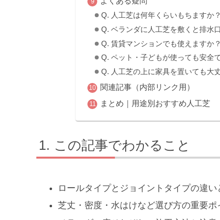
よくある疑問
Q. 人工芝は何年くらいもちますか
Q. ベランダに人工芝を敷くと排水
Q. 賃貸マンションでも使えますか
Q. ペット・子どもが使っても安全
Q. 人工芝の上に家具を置いても大
関連記事（内部リンク用）
まとめ｜用途別おすすめ人工芝
この記事でわかること
ロールタイプとジョイントタイプの違い
芝丈・密度・水はけなど選び方の重要ポ