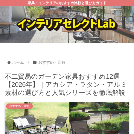
家具・インテリアのおすすめ比較と選び方ガイド
ホーム
おすすめ・比較
不二貿易のガーデン家具おすすめ12選
【2026年】｜アカシア・ラタン・アルミ
素材の選び方と人気シリーズを徹底解説
おすすめ・比較