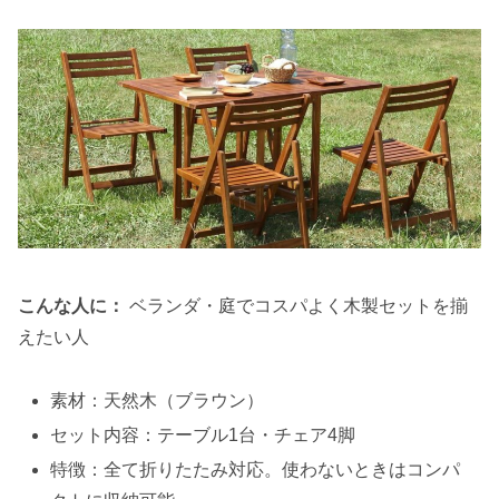
こんな人に：
ベランダ・庭でコスパよく木製セットを揃
えたい人
素材：天然木（ブラウン）
セット内容：テーブル1台・チェア4脚
特徴：全て折りたたみ対応。使わないときはコンパ