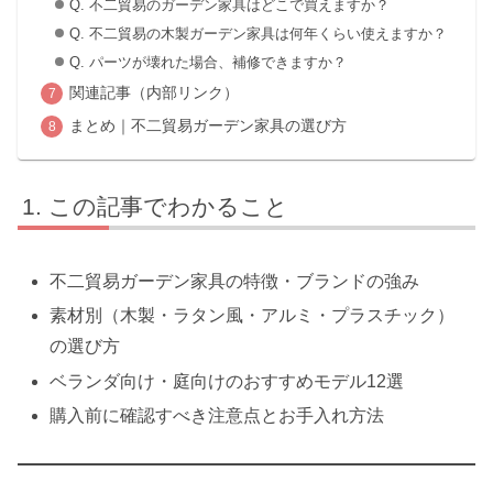
Q. 不二貿易のガーデン家具はどこで買えますか？
Q. 不二貿易の木製ガーデン家具は何年くらい使えますか？
Q. パーツが壊れた場合、補修できますか？
関連記事（内部リンク）
まとめ｜不二貿易ガーデン家具の選び方
この記事でわかること
不二貿易ガーデン家具の特徴・ブランドの強み
素材別（木製・ラタン風・アルミ・プラスチック）
の選び方
ベランダ向け・庭向けのおすすめモデル12選
購入前に確認すべき注意点とお手入れ方法