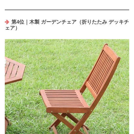
第4位｜木製 ガーデンチェア（折りたたみ デッキチ
ェア）