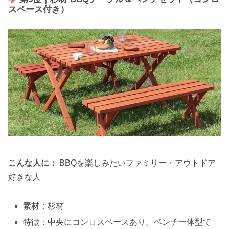
スペース付き）
こんな人に：
BBQを楽しみたいファミリー・アウトドア
好きな人
素材：杉材
特徴：中央にコンロスペースあり。ベンチ一体型で