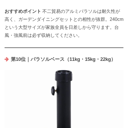
おすすめポイント
不二貿易のアルミパラソルは耐久性が
高く、ガーデンダイニングセットとの相性が抜群。240cm
という大型サイズが家族全員を日差しから守ります。台
風・強風前は必ず収納してください。
第10位｜パラソルベース（11kg・15kg・22kg）