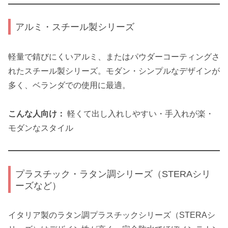
アルミ・スチール製シリーズ
軽量で錆びにくいアルミ、またはパウダーコーティングさ
れたスチール製シリーズ。モダン・シンプルなデザインが
多く、ベランダでの使用に最適。
こんな人向け：
軽くて出し入れしやすい・手入れが楽・
モダンなスタイル
プラスチック・ラタン調シリーズ（STERAシリ
ーズなど）
イタリア製のラタン調プラスチックシリーズ（STERAシ