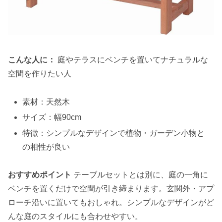
こんな人に：
庭やテラスにベンチを置いてナチュラルな
空間を作りたい人
素材：天然木
サイズ：幅90cm
特徴：シンプルなデザインで植物・ガーデン小物と
の相性が良い
おすすめポイント
テーブルセットとは別に、庭の一角に
ベンチを置くだけで空間が引き締まります。玄関外・アプ
ローチ沿いに置いてもおしゃれ。シンプルなデザインがど
んな庭のスタイルにも合わせやすい。