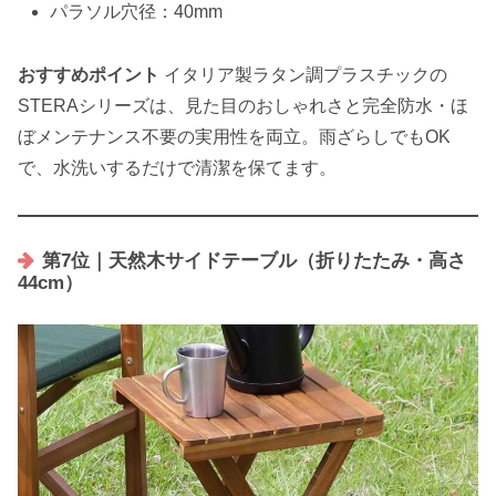
パラソル穴径：40mm
おすすめポイント
イタリア製ラタン調プラスチックの
STERAシリーズは、見た目のおしゃれさと完全防水・ほ
ぼメンテナンス不要の実用性を両立。雨ざらしでもOK
で、水洗いするだけで清潔を保てます。
第7位｜天然木サイドテーブル（折りたたみ・高さ
44cm）