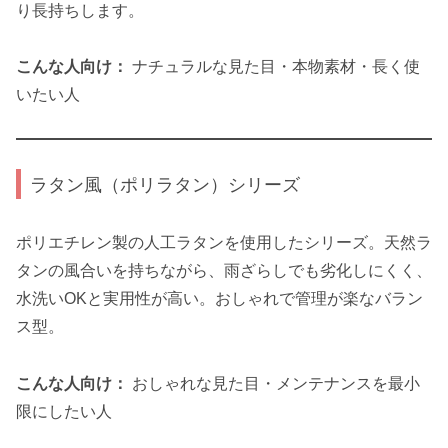
り長持ちします。
こんな人向け：
ナチュラルな見た目・本物素材・長く使
いたい人
ラタン風（ポリラタン）シリーズ
ポリエチレン製の人工ラタンを使用したシリーズ。天然ラ
タンの風合いを持ちながら、雨ざらしでも劣化しにくく、
水洗いOKと実用性が高い。おしゃれで管理が楽なバラン
ス型。
こんな人向け：
おしゃれな見た目・メンテナンスを最小
限にしたい人