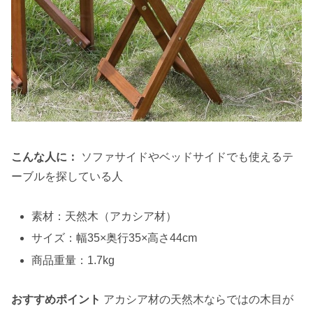
こんな人に：
ソファサイドやベッドサイドでも使えるテ
ーブルを探している人
素材：天然木（アカシア材）
サイズ：幅35×奥行35×高さ44cm
商品重量：1.7kg
おすすめポイント
アカシア材の天然木ならではの木目が