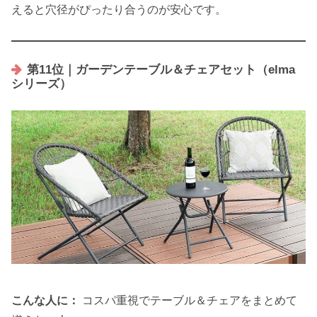
えると穴径がぴったり合うのが安心です。
第11位｜ガーデンテーブル＆チェアセット（elma
シリーズ）
こんな人に：
コスパ重視でテーブル＆チェアをまとめて