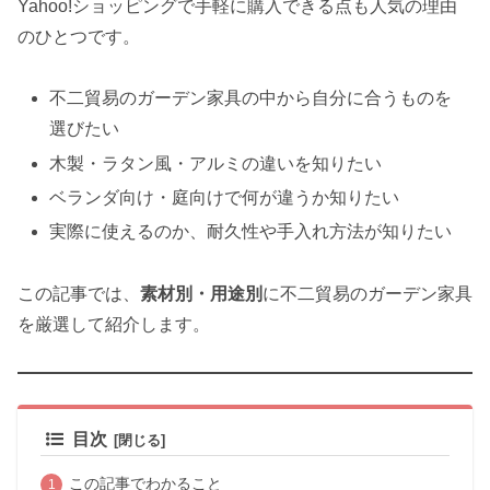
Yahoo!ショッピングで手軽に購入できる点も人気の理由
のひとつです。
不二貿易のガーデン家具の中から自分に合うものを
選びたい
木製・ラタン風・アルミの違いを知りたい
ベランダ向け・庭向けで何が違うか知りたい
実際に使えるのか、耐久性や手入れ方法が知りたい
この記事では、
素材別・用途別
に不二貿易のガーデン家具
を厳選して紹介します。
目次
この記事でわかること