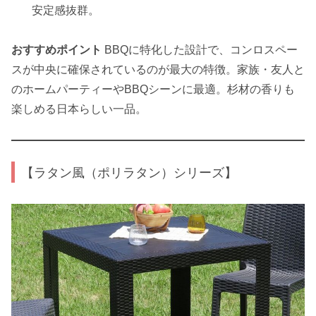
安定感抜群。
おすすめポイント
BBQに特化した設計で、コンロスペー
スが中央に確保されているのが最大の特徴。家族・友人と
のホームパーティーやBBQシーンに最適。杉材の香りも
楽しめる日本らしい一品。
【ラタン風（ポリラタン）シリーズ】