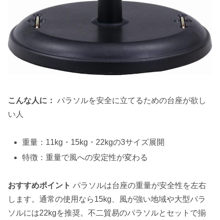
こんな人に：
パラソルを安全に立てるための台座が欲し
い人
重量：11kg・15kg・22kgの3サイズ展開
特徴：重量で風への安定性が変わる
おすすめポイント
パラソルは台座の重量が安全性を左右
します。通常の使用なら15kg、風が強い地域や大型パラ
ソルには22kgを推奨。不二貿易のパラソルとセットで揃