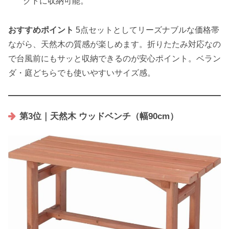
クトに収納可能。
おすすめポイント
5点セットとしてリーズナブルな価格帯
ながら、天然木の質感が楽しめます。折りたたみ対応なの
で台風前にもサッと収納できるのが安心ポイント。ベラン
ダ・庭どちらでも使いやすいサイズ感。
第3位｜天然木 ウッドベンチ（幅90cm）