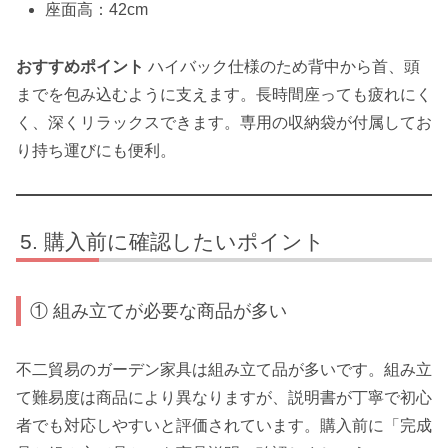
座面高：42cm
おすすめポイント
ハイバック仕様のため背中から首、頭
までを包み込むように支えます。長時間座っても疲れにく
く、深くリラックスできます。専用の収納袋が付属してお
り持ち運びにも便利。
購入前に確認したいポイント
① 組み立てが必要な商品が多い
不二貿易のガーデン家具は組み立て品が多いです。組み立
て難易度は商品により異なりますが、説明書が丁寧で初心
者でも対応しやすいと評価されています。購入前に「完成