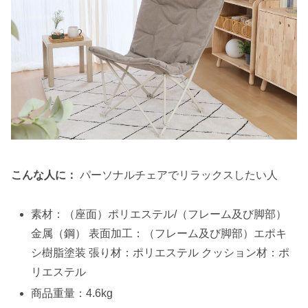
こんな人に：
パーソナルチェアでリラックスしたい人
素材：（座面）ポリエステル/（フレーム及び脚部）
金属（鋼） 表面加工：（フレーム及び脚部）エポキ
シ樹脂塗装 張り材：ポリエステル クッション材：ポ
リエステル
商品重量：4.6kg