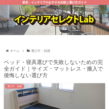
家具・インテリアのおすすめ比較と選び方ガイド
ホーム
選び方・知識
ベッド・寝具選びで失敗しないための完
全ガイド｜サイズ・マットレス・搬入で
後悔しない選び方
選び方・知識