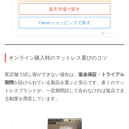
楽天市場で探す
Yahooショッピングで探す
ポチップ
オンライン購入時のマットレス選びのコツ
実店舗で試し寝ができない場合は、
返金保証・トライアル
期間
が設けられている製品を選ぶと安心です。多くのマッ
トレスブランドが、一定期間試して合わなければ返品でき
る制度を用意しています。