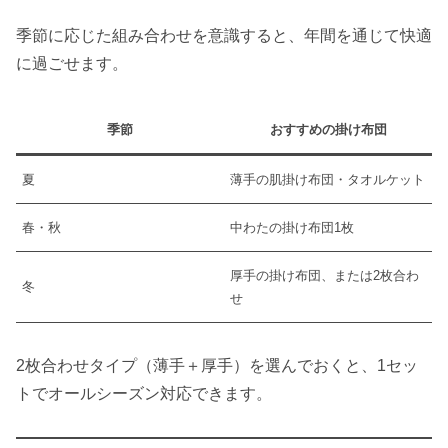
季節に応じた組み合わせを意識すると、年間を通じて快適
に過ごせます。
季節
おすすめの掛け布団
夏
薄手の肌掛け布団・タオルケット
春・秋
中わたの掛け布団1枚
厚手の掛け布団、または2枚合わ
冬
せ
2枚合わせタイプ（薄手＋厚手）を選んでおくと、1セッ
トでオールシーズン対応できます。