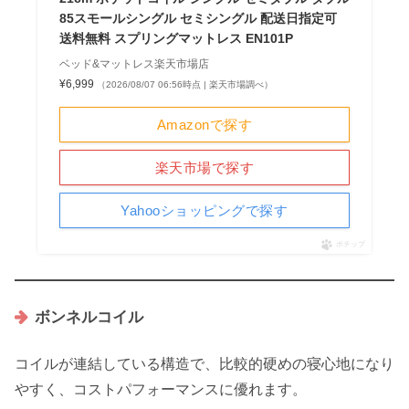
85スモールシングル セミシングル 配送日指定可
送料無料 スプリングマットレス EN101P
ベッド&マットレス楽天市場店
¥6,999
（2026/08/07 06:56時点 | 楽天市場調べ）
Amazonで探す
楽天市場で探す
Yahooショッピングで探す
ポチップ
ボンネルコイル
コイルが連結している構造で、比較的硬めの寝心地になり
やすく、コストパフォーマンスに優れます。