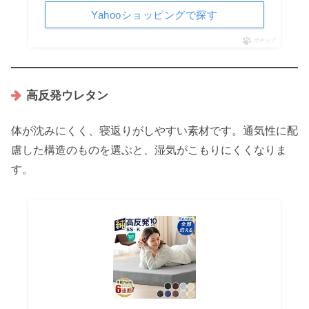
Yahooショッピングで探す
ポチップ
高反発ウレタン
体が沈みにくく、寝返りがしやすい素材です。通気性に配
慮した構造のものを選ぶと、湿気がこもりにくくなりま
す。