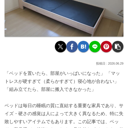
2026.06.29
「ベッドを置いたら、部屋がいっぱいになった」 「マッ
トレスが硬すぎて（柔らかすぎて）寝心地が合わない」
「組み立てたら、部屋に搬入できなかった」
ベッドは毎日の睡眠の質に直結する重要な家具であり、サ
イズ・硬さの感覚は人によって大きく異なるため、特に失
敗しやすいアイテムでもあります。この記事では、ベッ