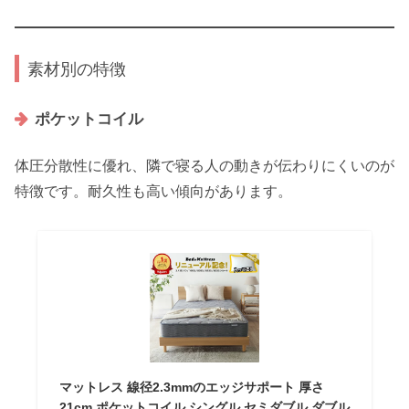
素材別の特徴
ポケットコイル
体圧分散性に優れ、隣で寝る人の動きが伝わりにくいのが
特徴です。耐久性も高い傾向があります。
マットレス 線径2.3mmのエッジサポート 厚さ
21cm ポケットコイル シングル セミダブル ダブル