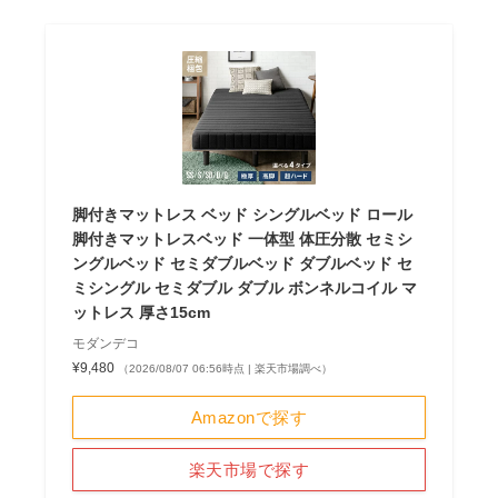
脚付きマットレス ベッド シングルベッド ロール
脚付きマットレスベッド 一体型 体圧分散 セミシ
ングルベッド セミダブルベッド ダブルベッド セ
ミシングル セミダブル ダブル ボンネルコイル マ
ットレス 厚さ15cm
モダンデコ
¥9,480
（2026/08/07 06:56時点 | 楽天市場調べ）
Amazonで探す
楽天市場で探す