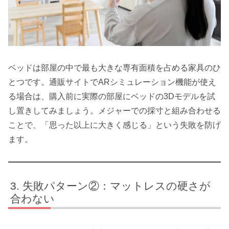
ベッドは部屋の中で最も大きな専有面積を占める家具のひ
とつです。通販サイトでARシミュレーション機能が使え
る場合は、購入前に実際の部屋にベッドの3Dモデルを試
し置きしてみましょう。メジャーでの採寸と組み合わせる
ことで、「思った以上に大きく感じる」という失敗を防げ
ます。
失敗パターン②：マットレスの硬さが
合わない