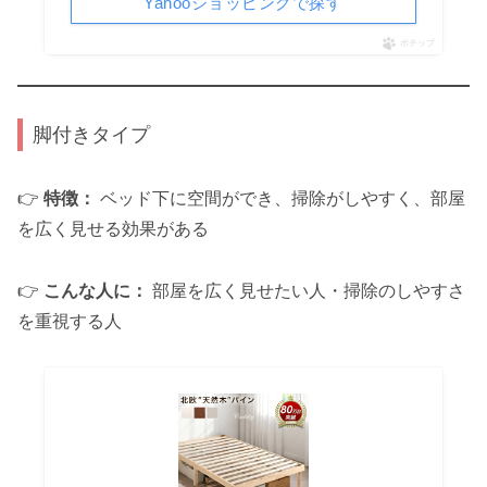
Yahooショッピングで探す
ポチップ
脚付きタイプ
👉
特徴：
ベッド下に空間ができ、掃除がしやすく、部屋
を広く見せる効果がある
👉
こんな人に：
部屋を広く見せたい人・掃除のしやすさ
を重視する人