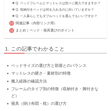
Q. ベッドフレームとマットレスは別々に購入できますか？
Q. 収納付きベッドは何を入れるのに向いていますか？
Q. 一人暮らしでもダブルベッドを選んでもいいですか？
関連記事（内部リンク用）
まとめ｜ベッド・寝具選びのポイント
この記事でわかること
ベッドサイズの選び方と部屋とのバランス
マットレスの硬さ・素材別の特徴
搬入経路の確認方法
フレームのタイプ別の特徴（収納付き・脚付きな
ど）
寝具（掛け布団・枕）の選び方