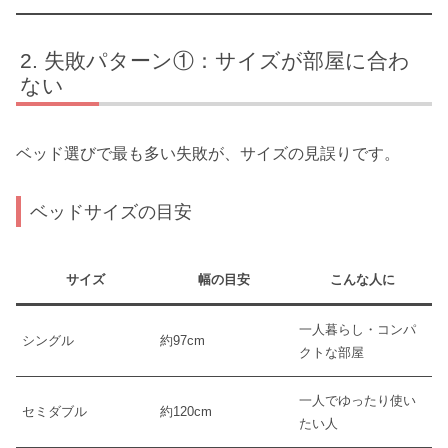
失敗パターン①：サイズが部屋に合わ
ない
ベッド選びで最も多い失敗が、サイズの見誤りです。
ベッドサイズの目安
サイズ
幅の目安
こんな人に
一人暮らし・コンパ
シングル
約97cm
クトな部屋
一人でゆったり使い
セミダブル
約120cm
たい人