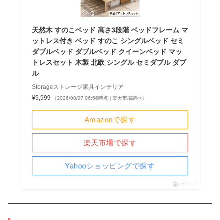
天然木 すのこベッド 高さ3段階 ベッドフレーム マ
ットレス付き ベッド すのこ シングルベッド セミ
ダブルベッド ダブルベッド クイーンベッド マッ
トレスセット 木製 北欧 シングル セミダブル ダブ
ル
Storageストレージ家具インテリア
¥9,999
（2026/08/07 06:56時点 | 楽天市場調べ）
Amazonで探す
楽天市場で探す
Yahooショッピングで探す
ポチップ