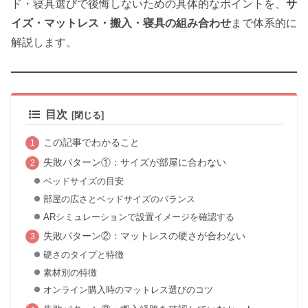
ド・寝具選びで後悔しないための具体的なポイントを、
サ
イズ・マットレス・搬入・寝具の組み合わせ
まで体系的に
解説します。
目次
この記事でわかること
失敗パターン①：サイズが部屋に合わない
ベッドサイズの目安
部屋の広さとベッドサイズのバランス
ARシミュレーションで設置イメージを確認する
失敗パターン②：マットレスの硬さが合わない
硬さのタイプと特徴
素材別の特徴
オンライン購入時のマットレス選びのコツ