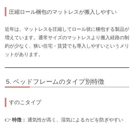
圧縮ロール梱包のマットレスが搬入しやすい
近年は、マットレスを圧縮してロール状に梱包する製品が
増えています。通常サイズのマットレスより搬入経路の制
約が少なく、狭い住宅・賃貸でも導入しやすいというメリ
ットがあります。
ベッドフレームのタイプ別特徴
すのこタイプ
👉
特徴：
通気性が高く、湿気によるカビを防ぎやすい