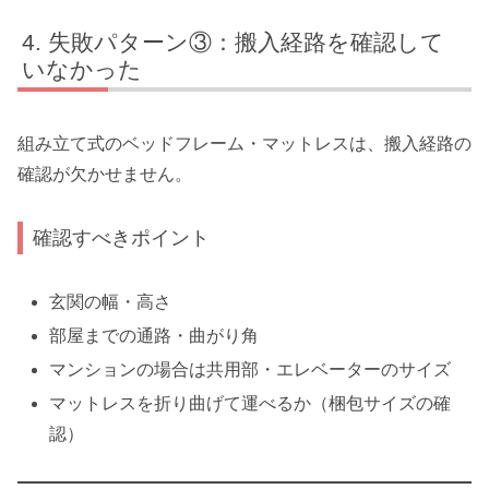
失敗パターン③：搬入経路を確認して
いなかった
組み立て式のベッドフレーム・マットレスは、搬入経路の
確認が欠かせません。
確認すべきポイント
玄関の幅・高さ
部屋までの通路・曲がり角
マンションの場合は共用部・エレベーターのサイズ
マットレスを折り曲げて運べるか（梱包サイズの確
認）