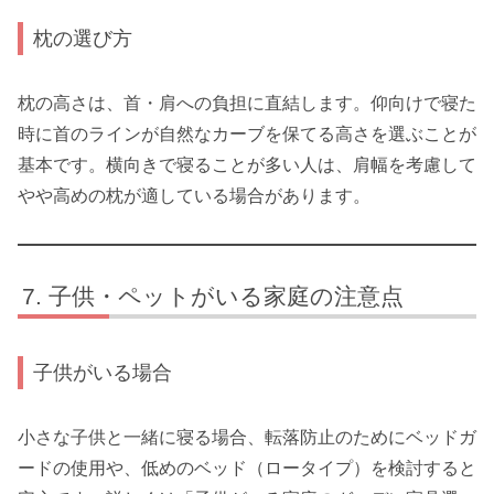
枕の選び方
枕の高さは、首・肩への負担に直結します。仰向けで寝た
時に首のラインが自然なカーブを保てる高さを選ぶことが
基本です。横向きで寝ることが多い人は、肩幅を考慮して
やや高めの枕が適している場合があります。
子供・ペットがいる家庭の注意点
子供がいる場合
小さな子供と一緒に寝る場合、転落防止のためにベッドガ
ードの使用や、低めのベッド（ロータイプ）を検討すると