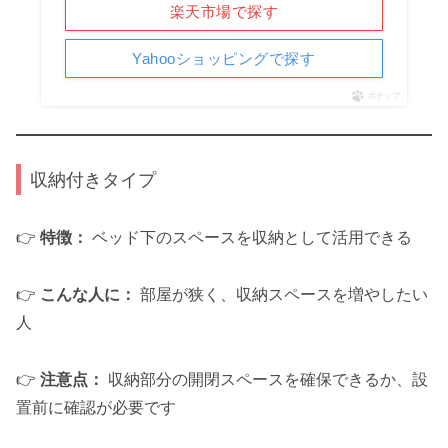
楽天市場で探す
Yahooショッピングで探す
ポチップ
収納付きタイプ
👉
特徴：
ベッド下のスペースを収納として活用できる
👉
こんな人に：
部屋が狭く、収納スペースを増やしたい
人
👉
注意点：
収納部分の開閉スペースを確保できるか、設
置前に確認が必要です