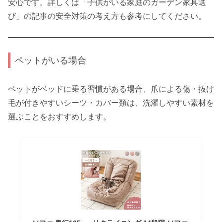
安心です。詳しくは「子供がいる家庭のガーデン家具選
び」の記事の安全対策の考え方も参考にしてください。
ペットがいる場合
ペットがベッドに乗る習慣がある場合、爪による傷・抜け
毛が付きやすいシーツ・カバー類は、洗濯しやすい素材を
選ぶことをおすすめします。