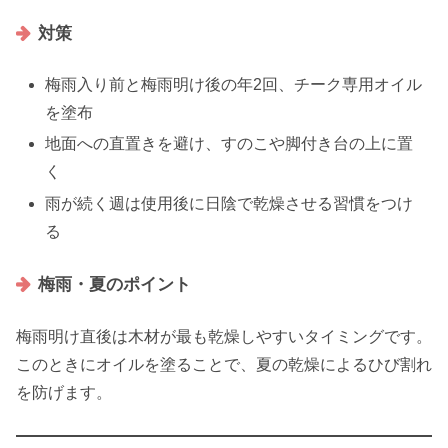
対策
梅雨入り前と梅雨明け後の年2回、チーク専用オイル
を塗布
地面への直置きを避け、すのこや脚付き台の上に置
く
雨が続く週は使用後に日陰で乾燥させる習慣をつけ
る
梅雨・夏のポイント
梅雨明け直後は木材が最も乾燥しやすいタイミングです。
このときにオイルを塗ることで、夏の乾燥によるひび割れ
を防げます。