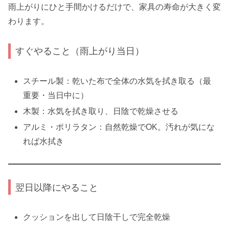
雨上がりにひと手間かけるだけで、家具の寿命が大きく変
わります。
すぐやること（雨上がり当日）
スチール製：乾いた布で全体の水気を拭き取る（最
重要・当日中に）
木製：水気を拭き取り、日陰で乾燥させる
アルミ・ポリラタン：自然乾燥でOK。汚れが気にな
れば水拭き
翌日以降にやること
クッションを出して日陰干しで完全乾燥