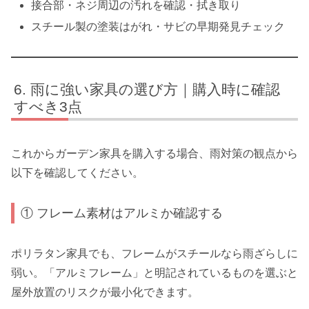
接合部・ネジ周辺の汚れを確認・拭き取り
スチール製の塗装はがれ・サビの早期発見チェック
雨に強い家具の選び方｜購入時に確認
すべき3点
これからガーデン家具を購入する場合、雨対策の観点から
以下を確認してください。
① フレーム素材はアルミか確認する
ポリラタン家具でも、フレームがスチールなら雨ざらしに
弱い。「アルミフレーム」と明記されているものを選ぶと
屋外放置のリスクが最小化できます。