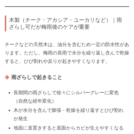
木製（チーク・アカシア・ユーカリなど）｜雨
ざらし可だが梅雨後のケアが重要
チークなどの天然木は、油分を含むため一定の防水性があ
ります。ただし、梅雨の長雨で水分を繰り返し含んで乾燥
すると、ひび割れや反りが起きやすくなります。
雨ざらしで起きること
長期間の雨ざらしで徐々にシルバーグレーに変色
（自然な経年変化）
木が水分を含んで膨張・乾燥を繰り返すとひび割れ
が発生
地面に直置きすると底面からカビが生えやすくなる