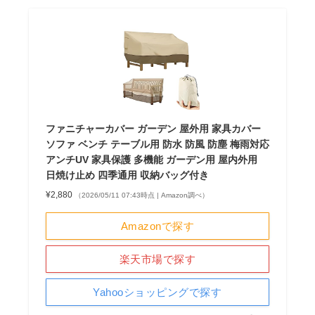
ファニチャーカバー ガーデン 屋外用 家具カバー
ソファ ベンチ テーブル用 防水 防風 防塵 梅雨対応
アンチUV 家具保護 多機能 ガーデン用 屋内外用
日焼け止め 四季通用 収納バッグ付き
¥2,880
（2026/05/11 07:43時点 | Amazon調べ）
Amazonで探す
楽天市場で探す
Yahooショッピングで探す