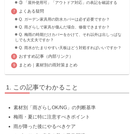
③ 「屋外使用可」「アウトドア対応」の表記を確認する
よくある疑問
Q. ガーデン家具用の防水カバーは必ず必要ですか？
Q. 雨ざらしで家具が傷んだ場合、修復できますか？
Q. 梅雨の時期だけカバーをかけて、それ以外は出しっぱな
しでも大丈夫ですか？
Q. 雨水がたまりやすい天板はどう対処すればいいですか？
おすすめ記事（内部リンク）
まとめ｜素材別の雨対策まとめ
この記事でわかること
素材別「雨ざらしOK/NG」の判断基準
梅雨・夏に特に注意すべきポイント
雨が降った後にやるべきケア