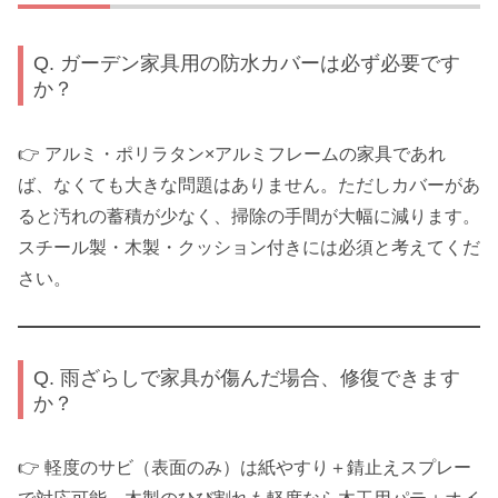
Q. ガーデン家具用の防水カバーは必ず必要です
か？
👉 アルミ・ポリラタン×アルミフレームの家具であれ
ば、なくても大きな問題はありません。ただしカバーがあ
ると汚れの蓄積が少なく、掃除の手間が大幅に減ります。
スチール製・木製・クッション付きには必須と考えてくだ
さい。
Q. 雨ざらしで家具が傷んだ場合、修復できます
か？
👉 軽度のサビ（表面のみ）は紙やすり＋錆止えスプレー