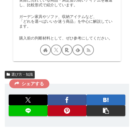
実際に売れている商品・満足度の高いアイテムを厳選
し、比較形式で紹介しています。
ガーデン家具やソファ、収納アイテムなど、
「どれを選べばいいか迷う商品」を中心に解説してい
ます。
購入前の判断材料として、ぜひ参考にしてください。
選び方・知識
シェアする