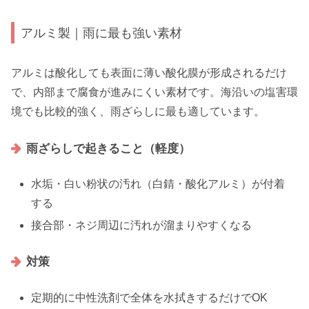
アルミ製｜雨に最も強い素材
アルミは酸化しても表面に薄い酸化膜が形成されるだけ
で、内部まで腐食が進みにくい素材です。海沿いの塩害環
境でも比較的強く、雨ざらしに最も適しています。
雨ざらしで起きること（軽度）
水垢・白い粉状の汚れ（白錆・酸化アルミ）が付着
する
接合部・ネジ周辺に汚れが溜まりやすくなる
対策
定期的に中性洗剤で全体を水拭きするだけでOK