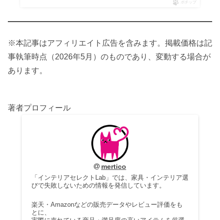
ポチップ
※本記事はアフィリエイト広告を含みます。掲載価格は記
事執筆時点（2026年5月）のものであり、変動する場合が
あります。
著者プロフィール
mertico
「インテリアセレクトLab」では、家具・インテリア選
びで失敗しないための情報を発信しています。
楽天・Amazonなどの販売データやレビュー評価をも
とに、