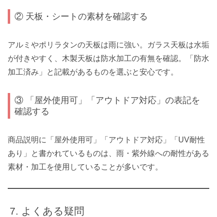
② 天板・シートの素材を確認する
アルミやポリラタンの天板は雨に強い。ガラス天板は水垢
が付きやすく、木製天板は防水加工の有無を確認。「防水
加工済み」と記載があるものを選ぶと安心です。
③ 「屋外使用可」「アウトドア対応」の表記を
確認する
商品説明に「屋外使用可」「アウトドア対応」「UV耐性
あり」と書かれているものは、雨・紫外線への耐性がある
素材・加工を使用していることが多いです。
よくある疑問