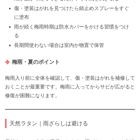
傷・塗装はがれを見つけたら錆止めスプレーをすぐ
に塗布
雨が続く梅雨時期は防水カバーをかける習慣をつけ
る
長期間使わない場合は室内か物置で保管
梅雨・夏のポイント
梅雨入り前に全体を確認して、傷・塗装はがれを補修して
おくことが最重要です。梅雨に入ってからサビが広がると
修復が困難になります。
天然ラタン｜雨ざらしは避ける