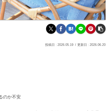
2026.05.19
2026.06.20
るのか不安