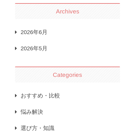
Archives
2026年6月
2026年5月
Categories
おすすめ・比較
悩み解決
選び方・知識