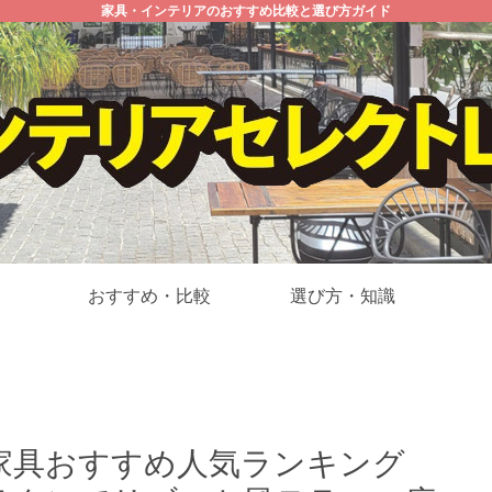
家具・インテリアのおすすめ比較と選び方ガイド
おすすめ・比較
選び方・知識
家具おすすめ人気ランキング