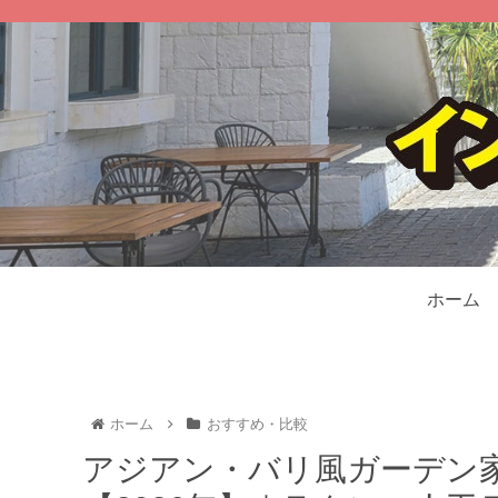
ホーム
ホーム
おすすめ・比較
アジアン・バリ風ガーデン