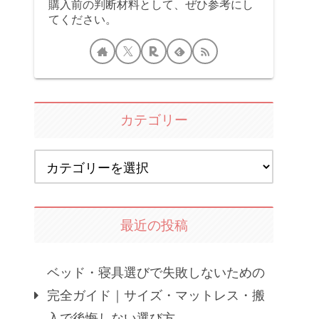
購入前の判断材料として、ぜひ参考にし
てください。
カテゴリー
最近の投稿
ベッド・寝具選びで失敗しないための
完全ガイド｜サイズ・マットレス・搬
入で後悔しない選び方