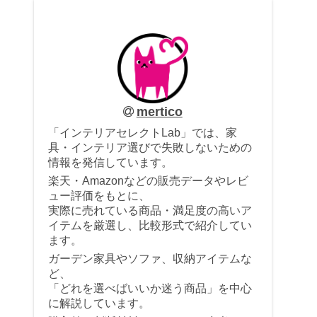
mertico
「インテリアセレクトLab」では、家
具・インテリア選びで失敗しないための
情報を発信しています。
楽天・Amazonなどの販売データやレビ
ュー評価をもとに、
実際に売れている商品・満足度の高いア
イテムを厳選し、比較形式で紹介してい
ます。
ガーデン家具やソファ、収納アイテムな
ど、
「どれを選べばいいか迷う商品」を中心
に解説しています。