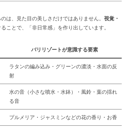
るのは、見た目の美しさだけではありません。
視覚・
けることで、「非日常感」を作り出しています。
バリリゾートが意識する要素
ラタンの編み込み・グリーンの濃淡・水面の反
射
水の音（小さな噴水・水鉢）・風鈴・葉の揺れ
る音
プルメリア・ジャスミンなどの花の香り・お香