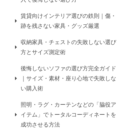
賃貸向けインテリア選びの鉄則｜傷・
跡を残さない家具・グッズ厳選
収納家具・チェストの失敗しない選び
方とサイズ測定術
後悔しないソファの選び方完全ガイド
｜サイズ・素材・座り心地で失敗しな
い購入術
照明・ラグ・カーテンなどの「脇役ア
イテム」でトータルコーディネートを
成功させる方法