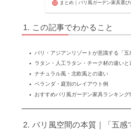
まとめ｜バリ風ガーデン家具選び
この記事でわかること
バリ・アジアンリゾートが意識する「五
ラタン・人工ラタン・チーク材の違いと
ナチュラル風・北欧風との違い
ベランダ・庭別のレイアウト例
おすすめバリ風ガーデン家具ランキング
バリ風空間の本質｜「五感