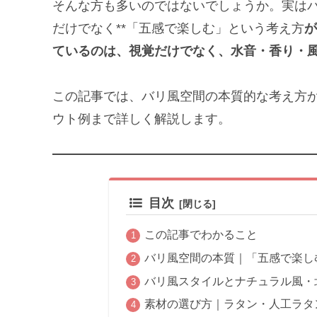
そんな方も多いのではないでしょうか。実は
だけでなく**「五感で楽しむ」という考え方
が
ているのは、視覚だけでなく、水音・香り・
この記事では、バリ風空間の本質的な考え方
ウト例まで詳しく解説します。
目次
この記事でわかること
バリ風空間の本質｜「五感で楽し
バリ風スタイルとナチュラル風・
素材の選び方｜ラタン・人工ラタ