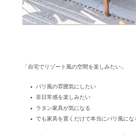
「自宅でリゾート風の空間を楽しみたい」
バリ風の雰囲気にしたい
非日常感を楽しみたい
ラタン家具が気になる
でも家具を置くだけで本当にバリ風にな